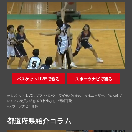
バスケットLIVEで観る
スポーツナビで観る
※バスケット LIVE：ソフトバンク・ワイモバイルのスマホユーザー、 Yahoo! プ
レミアム会員の方は追加料金なしで視聴可能
※スポーツナビ：無料
都道府県紹介コラム