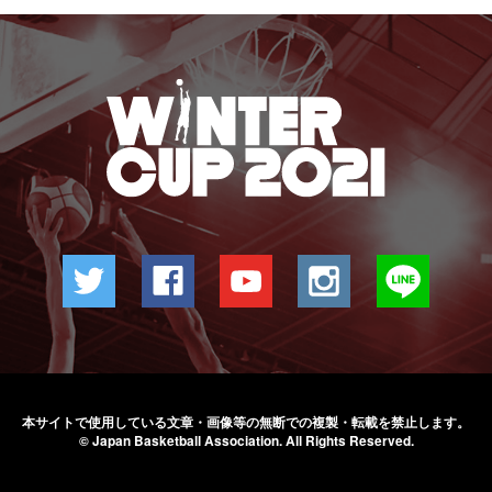
本サイトで使用している文章・画像等の無断での
複製・転載を禁止します。
© Japan Basketball Association.
All Rights Reserved.