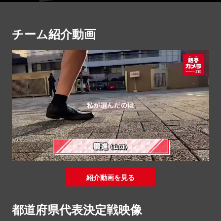
チーム紹介動画
紹介動画を見る
都道府県代表決定戦映像