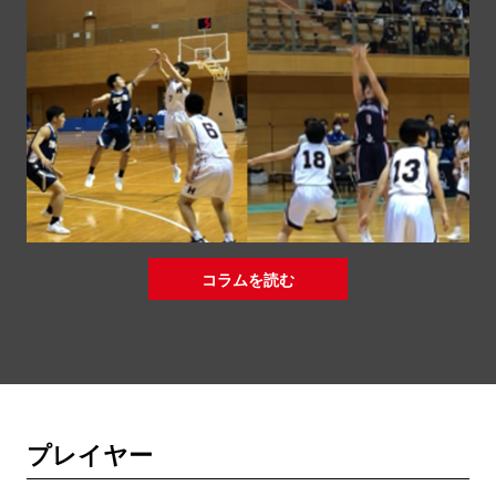
コラムを読む
プレイヤー