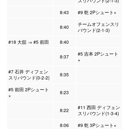
スリバウンド(2-1-3)
8:43
#9 乾 2Pシュート×
チームオフェンスリ
8:40
バウンド(2-1-3)
#18 大舘 → #5 前田
8:40
#5 吉本 2Pシュート
8:37
×
#7 石井 ディフェン
8:35
スリバウンド(0-2-2)
#5 前田 2Pシュート
8:23
×
#11 西田 ディフェン
8:22
スリバウンド(1-3-4)
8:06
#9 乾 3Pシュート×