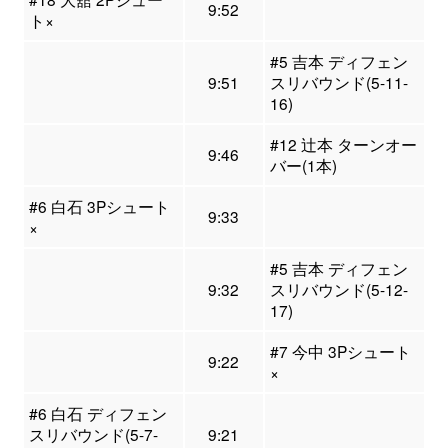
9:52
ト×
#5 吉本 ディフェン
9:51
スリバウンド(5-11-
16)
#12 辻本 ターンオー
9:46
バー(1本)
#6 白石 3Pシュート
9:33
×
#5 吉本 ディフェン
9:32
スリバウンド(5-12-
17)
#7 今中 3Pシュート
9:22
×
#6 白石 ディフェン
スリバウンド(5-7-
9:21