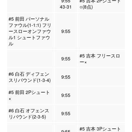
9:55
#5 吉本 2Pシュート
43-31
○(8点)
#5 前田 パーソナル
ファウル(1-1:1) フリ
ースローオンファウ
9:55
ル1 シュートファウ
ル
#5 吉本 フリースロ
9:55
ー×
#6 白石 ディフェン
9:55
スリバウンド(1-3-4)
#5 前田 2Pシュート
9:55
×
#6 白石 オフェンス
9:55
リバウンド(2-3-5)
#5 吉本 3Pシュート
9:55