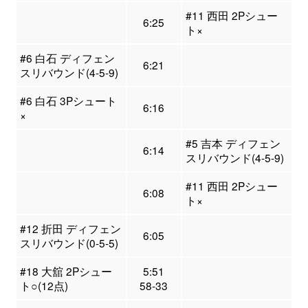
#11 西田 2Pシュー
6:25
ト×
#6 白石 ディフェン
6:21
スリバウンド(4-5-9)
#6 白石 3Pシュート
6:16
×
#5 吉本 ディフェン
6:14
スリバウンド(4-5-9)
#11 西田 2Pシュー
6:08
ト×
#12 折田 ディフェン
6:05
スリバウンド(0-5-5)
#18 大舘 2Pシュー
5:51
ト○(12点)
58-33