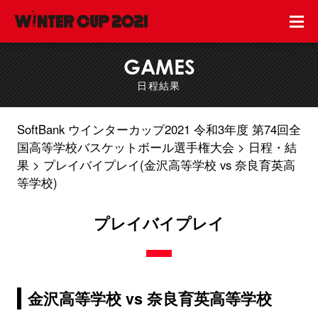
GAMES
日程結果
SoftBank ウインターカップ2021 令和3年度 第74回全
国高等学校バスケットボール選手権大会
日程・結
果
プレイバイプレイ(金沢高等学校 vs 奈良育英高
等学校)
プレイバイプレイ
金沢高等学校 vs 奈良育英高等学校