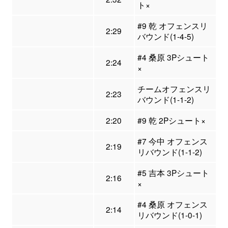
ト×
#9 乾 オフェンスリ
2:29
バウンド(1-4-5)
#4 桑原 3Pシュート
2:24
×
チームオフェンスリ
2:23
バウンド(1-1-2)
2:20
#9 乾 2Pシュート×
#7 今中 オフェンス
2:19
リバウンド(1-1-2)
#5 吉本 3Pシュート
2:16
×
#4 桑原 オフェンス
2:14
リバウンド(1-0-1)