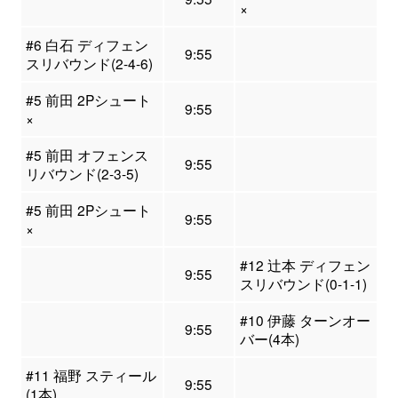
×
#6 白石 ディフェン
9:55
スリバウンド(2-4-6)
#5 前田 2Pシュート
9:55
×
#5 前田 オフェンス
9:55
リバウンド(2-3-5)
#5 前田 2Pシュート
9:55
×
#12 辻本 ディフェン
9:55
スリバウンド(0-1-1)
#10 伊藤 ターンオー
9:55
バー(4本)
#11 福野 スティール
9:55
(1本)