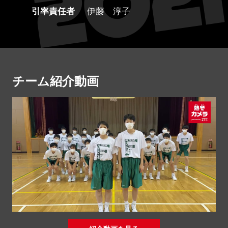
引率責任者
伊藤 淳子
チーム紹介動画