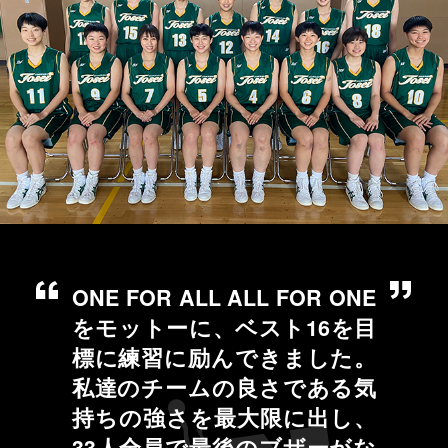
ONE FOR ALL ALL FOR ONE
をモットーに、ベスト16を目
標に練習に励んできました。
私達のチームの良さである気
持ちの強さを最大限に出し、
33人全員で最後のブザーがな