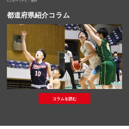
※スポーツナビ：無料
都道府県紹介コラム
コラムを読む