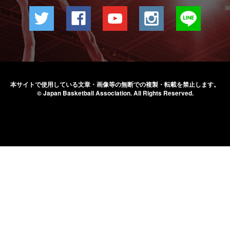
本サイトで使用している文章・画像等の無断での
複製・転載を禁止します。
© Japan Basketball Association.
All Rights Reserved.