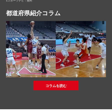
※スポーツナビ：無料
都道府県紹介コラム
コラムを読む