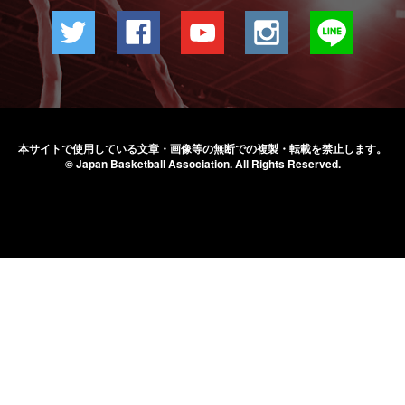
本サイトで使用している文章・画像等の無断での
複製・転載を禁止します。
© Japan Basketball Association.
All Rights Reserved.