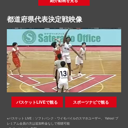
紹介動画を見る
都道府県代表決定戦映像
バスケットLIVEで観る
スポーツナビで観る
※バスケット LIVE：ソフトバンク・ワイモバイルのスマホユーザー、 Yahoo! プ
レミアム会員の方は追加料金なしで視聴可能