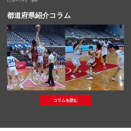
※スポーツナビ：無料
都道府県紹介コラム
コラムを読む