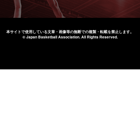
本サイトで使用している文章・画像等の無断での
複製・転載を禁止します。
© Japan Basketball Association.
All Rights Reserved.