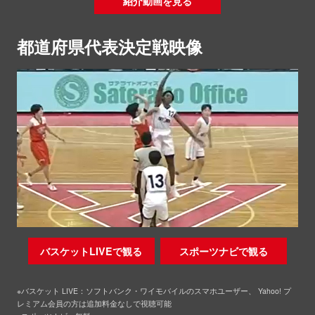
紹介動画を見る
都道府県代表決定戦映像
バスケットLIVEで観る
スポーツナビで観る
※バスケット LIVE：ソフトバンク・ワイモバイルのスマホユーザー、 Yahoo! プ
レミアム会員の方は追加料金なしで視聴可能