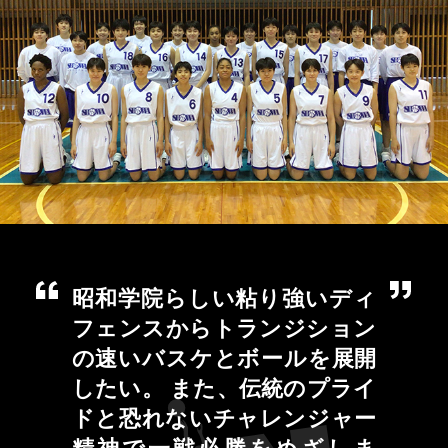
昭和学院らしい粘り強いディ
フェンスからトランジション
の速いバスケとボールを展開
したい。 また、伝統のプライ
ドと恐れないチャレンジャー
精神で一戦必勝をめざしま