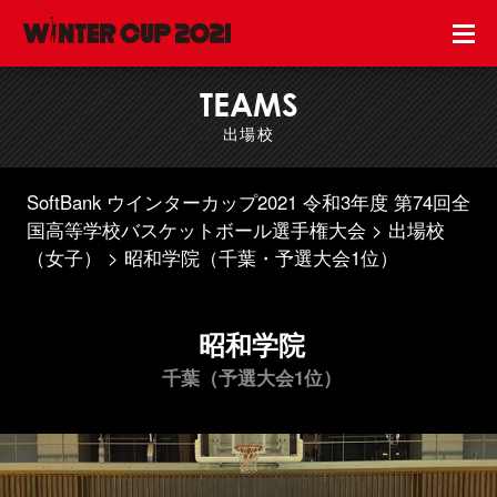
TEAMS
出場校
SoftBank ウインターカップ2021 令和3年度 第74回全
国高等学校バスケットボール選手権大会
出場校
（女子）
昭和学院（千葉・予選大会1位）
昭和学院
千葉（予選大会1位）