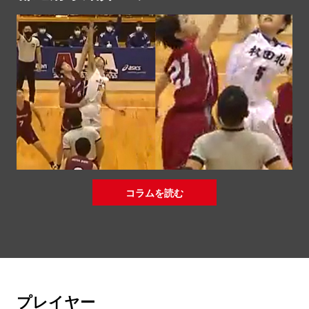
コラムを読む
プレイヤー