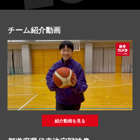
チーム紹介動画
紹介動画を見る