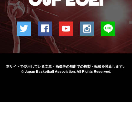
本サイトで使用している文章・画像等の無断での
複製・転載を禁止します。
© Japan Basketball Association.
All Rights Reserved.