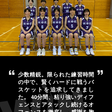
少数精鋭。限られた練習時間
の中で、賢くハードに戦うバ
スケットを追求してきまし
た。 40分間、粘り強いディフ
ェンスとアタックし続けるオ
フェンスを徹底し、感謝を胸