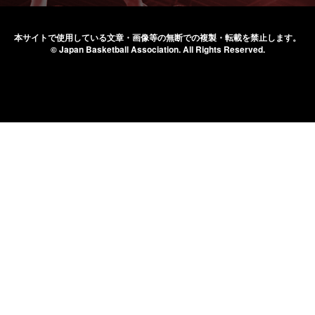
本サイトで使用している文章・画像等の無断での
複製・転載を禁止します。
© Japan Basketball Association.
All Rights Reserved.