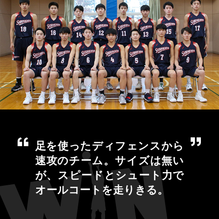
足を使ったディフェンスから
速攻のチーム。サイズは無い
が、スピードとシュート力で
オールコートを走りきる。