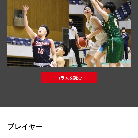
コラムを読む
プレイヤー