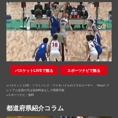
バスケットLIVEで観る
スポーツナビで観る
※バスケット LIVE：ソフトバンク・ワイモバイルのスマホユーザー、 Yahoo! プ
レミアム会員の方は追加料金なしで視聴可能
※スポーツナビ：無料
都道府県紹介コラム