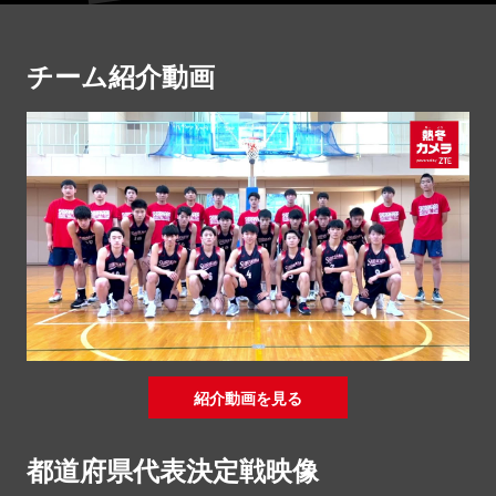
チーム紹介動画
紹介動画を見る
都道府県代表決定戦映像