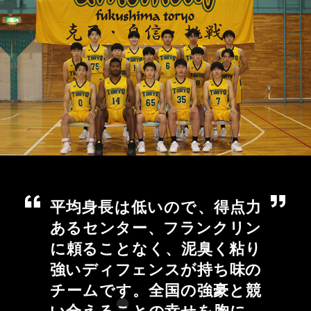
平均身長は低いので、得点力
あるセンター、フランクリン
に頼ることなく、泥臭く粘り
強いディフェンスが持ち味の
チームです。全国の強豪と競
い合えることの幸せを胸に、