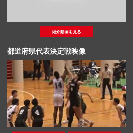
紹介動画を見る
都道府県代表決定戦映像