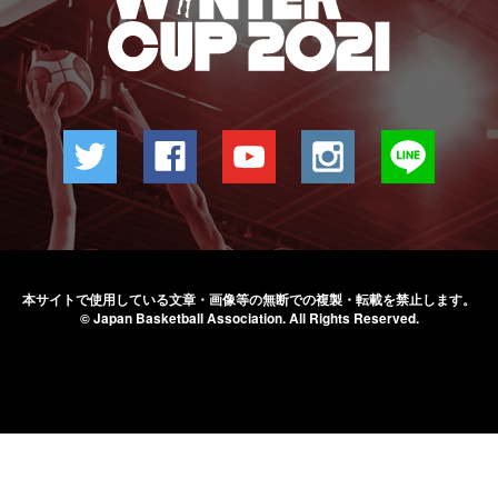
本サイトで使用している文章・画像等の無断での
複製・転載を禁止します。
© Japan Basketball Association.
All Rights Reserved.