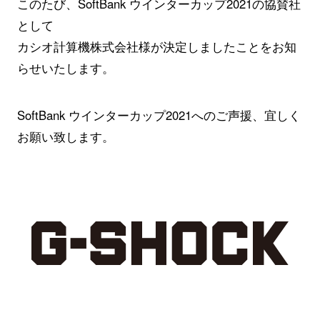
このたび、SoftBank ウインターカップ2021の協賛社
として
カシオ計算機株式会社様が決定しましたことをお知
らせいたします。
SoftBank ウインターカップ2021へのご声援、宜しく
お願い致します。