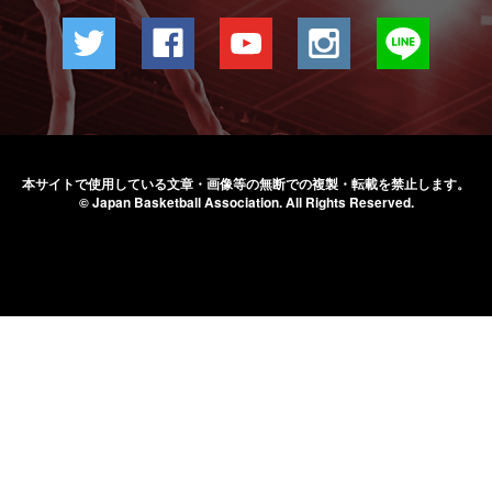
本サイトで使用している文章・画像等の無断での
複製・転載を禁止します。
© Japan Basketball Association.
All Rights Reserved.