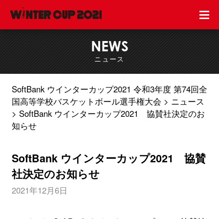
NEWS
ニュース
SoftBank ウインターカップ2021 令和3年度 第74回全
国高等学校バスケットボール選手権大会
ニュース
SoftBank ウインターカップ2021 協賛社決定のお
知らせ
SoftBank ウインターカップ2021 協賛
社決定のお知らせ
2021年12月6日